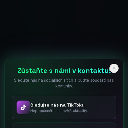
Zůstaňte s námi v kontaktu!
Sledujte nás na sociálních sítích a buďte součástí naší
komunity.
Sledujte nás na TikToku
Nepropásněte nejnovější aktuality.